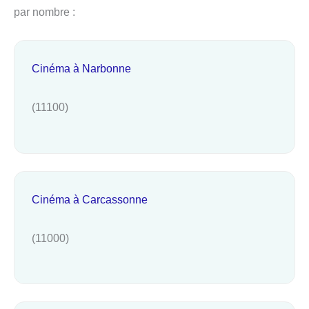
par nombre :
Cinéma à Narbonne
(11100)
Cinéma à Carcassonne
(11000)