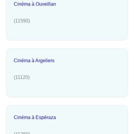
Cinéma à Ouveillan
(11590)
Cinéma à Argeliers
(11120)
Cinéma à Espéraza
(11260)