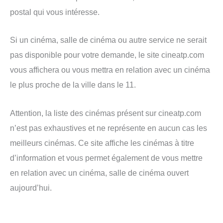
postal qui vous intéresse.
Si un cinéma, salle de cinéma ou autre service ne serait
pas disponible pour votre demande, le site cineatp.com
vous affichera ou vous mettra en relation avec un cinéma
le plus proche de la ville dans le 11.
Attention, la liste des cinémas présent sur cineatp.com
n’est pas exhaustives et ne représente en aucun cas les
meilleurs cinémas. Ce site affiche les cinémas à titre
d’information et vous permet également de vous mettre
en relation avec un cinéma, salle de cinéma ouvert
aujourd’hui.