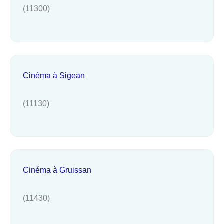
(11300)
Cinéma à Sigean
(11130)
Cinéma à Gruissan
(11430)