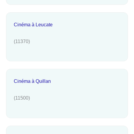
Cinéma à Leucate
(11370)
Cinéma à Quillan
(11500)