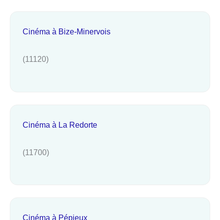
Cinéma à Bize-Minervois
(11120)
Cinéma à La Redorte
(11700)
Cinéma à Pépieux