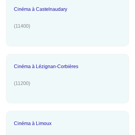
Cinéma à Castelnaudary
(11400)
Cinéma à Lézignan-Corbières
(11200)
Cinéma à Limoux