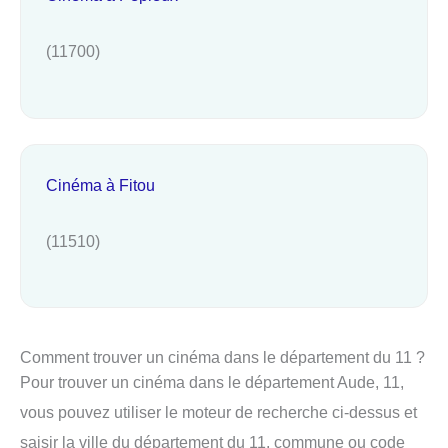
(11700)
Cinéma à Fitou
(11510)
Comment trouver un cinéma dans le département du 11 ?
Pour trouver un cinéma dans le département Aude, 11,
vous pouvez utiliser le moteur de recherche ci-dessus et
saisir la ville du département du 11, commune ou code