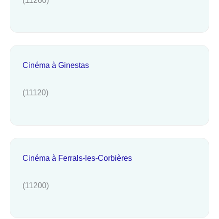
Cinéma à Ginestas
(11120)
Cinéma à Ferrals-les-Corbières
(11200)