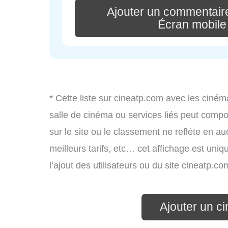
Ajouter un commentaire
Écran mobil
* Cette liste sur cineatp.com avec les ciném
salle de cinéma ou services liés peut compo
sur le site ou le classement ne reflète en a
meilleurs tarifs, etc… cet affichage est uniq
l’ajout des utilisateurs ou du site cineatp.
Ajouter un c