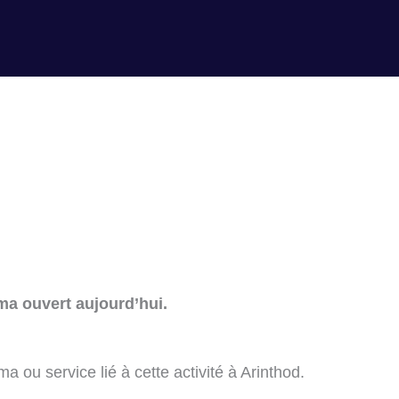
ma ouvert aujourd’hui.
 ou service lié à cette activité à Arinthod.