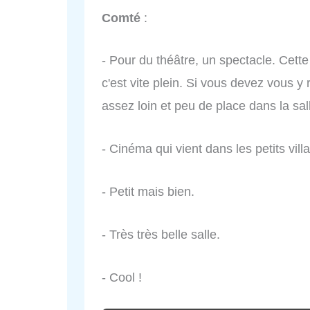
Comté
:
- Pour du théâtre, un spectacle. Cette 
c'est vite plein. Si vous devez vous y
assez loin et peu de place dans la sal
- Cinéma qui vient dans les petits vil
- Petit mais bien.
- Très très belle salle.
- Cool !