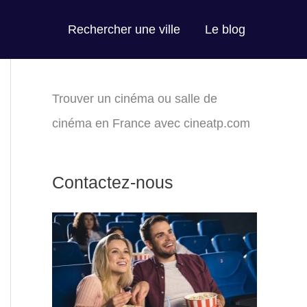
Rechercher une ville
Le blog
Trouver un cinéma ou salle de
cinéma en France avec cineatp.com
Contactez-nous