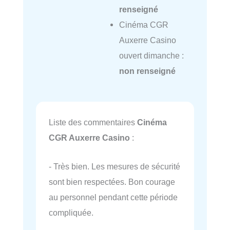
renseigné
Cinéma CGR
Auxerre Casino
ouvert dimanche :
non renseigné
Liste des commentaires
Cinéma
CGR Auxerre Casino
:
- Très bien. Les mesures de sécurité
sont bien respectées. Bon courage
au personnel pendant cette période
compliquée.