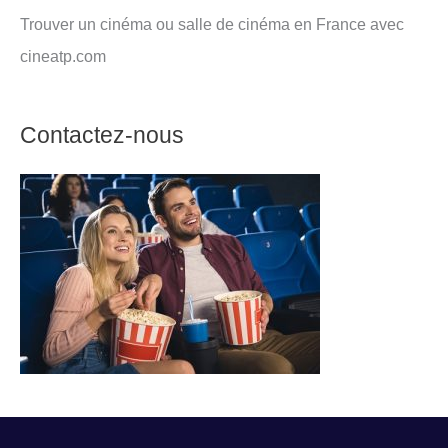
Trouver un cinéma ou salle de cinéma en France avec
cineatp.com
Contactez-nous