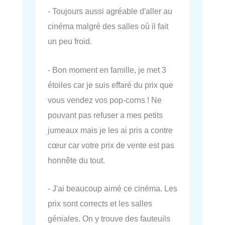
- Toujours aussi agréable d'aller au
cinéma malgré des salles où il fait
un peu froid.
- Bon moment en famille, je met 3
étoiles car je suis effaré du prix que
vous vendez vos pop-corns ! Ne
pouvant pas refuser a mes petits
jumeaux mais je les ai pris a contre
cœur car votre prix de vente est pas
honnête du tout.
- J'ai beaucoup aimé ce cinéma. Les
prix sont corrects et les salles
géniales. On y trouve des fauteuils