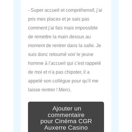
- Super accueil et compréhensif, j'ai
pris mes places et je sais pas
comment j'ai fais mais impossible
de remettre la main dessus au
moment de rentrer dans la salle. Je
suis donc retourné voir le jeune
homme à l'accueil qui c'est rappelé
de moi et n'a pas chipoter, il a
appelé son collègue pour qu'il me
laisse rentrer ! Merci.
Ajouter un
commentaire
pour Cinéma CGR
Auxerre Casino