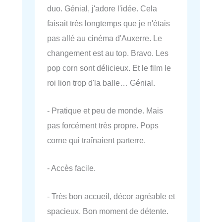
duo. Génial, j'adore l'idée. Cela
faisait très longtemps que je n'étais
pas allé au cinéma d'Auxerre. Le
changement est au top. Bravo. Les
pop corn sont délicieux. Et le film le
roi lion trop d'la balle… Génial.
- Pratique et peu de monde. Mais
pas forcément très propre. Pops
corne qui traînaient parterre.
- Accès facile.
- Très bon accueil, décor agréable et
spacieux. Bon moment de détente.