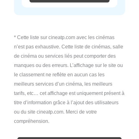
* Cette liste sur cineatp.com avec les cinémas
n’est pas exhaustive. Cette liste de cinémas, salle
de cinéma ou services liés peut comporter des
manques ou des erreurs. L’affichage sur le site ou
le classement ne reflète en aucun cas les
meilleurs services d’un cinéma, les meilleurs
tarifs, etc… cet affichage est uniquement présent à
titre d’information grâce à l’ajout des utilisateurs
ou du site cineatp.com. Merci de votre
compréhension.