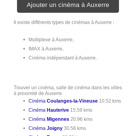
Ajouter un cinéma à Auxerre
Il existe différents types de cinémas à Auxerre :
Multiplexe à Auxerre,
IMAX à Auxerre,
Cinéma indépendant à Auxerre.
Trouver un cinéma, salle de cinéma dans les villes
à proximité de Auxerre
Cinéma
Coulanges-la-Vineuse
10.52 kms
Cinéma
Hauterive
15.59 kms
Cinéma
Migennes
20.96 kms
Cinéma
Joigny
30.56 kms