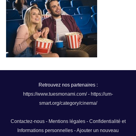
Retrouvez nos partenaires :
https://www.tuesmonami.com/
-
https://um-
smart.org/category/cinema/
Contactez-nous
-
Mentions légales
-
Confidentialité et
Informations personnelles
-
Ajouter un nouveau