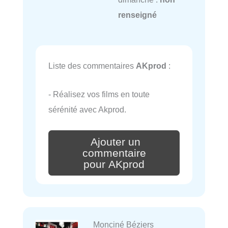
renseigné
Liste des commentaires
AKprod
:
- Réalisez vos films en toute
sérénité avec Akprod.
Ajouter un
commentaire
pour AKprod
Monciné Béziers