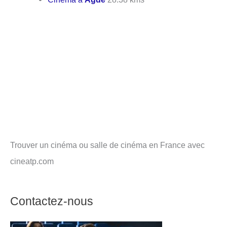
Trouver un cinéma ou salle de cinéma en France avec
cineatp.com
Contactez-nous