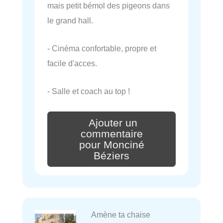
mais petit bémol des pigeons dans
le grand hall.
- Cinéma confortable, propre et
facile d'acces.
- Salle et coach au top !
Ajouter un
commentaire
pour Monciné
Béziers
Amène ta chaise