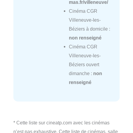
mas.fr/villeneuve/
Cinéma CGR
Villeneuve-les-
Béziers à domicile :
non renseigné
Cinéma CGR
Villeneuve-les-
Béziers ouvert
dimanche :
non
renseigné
* Cette liste sur cineatp.com avec les cinémas
n’est pas exhaustive. Cette liste de cinémas, salle