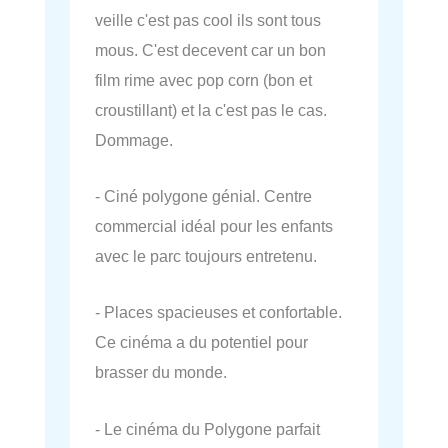
veille c'est pas cool ils sont tous
mous. C'est decevent car un bon
film rime avec pop corn (bon et
croustillant) et la c'est pas le cas.
Dommage.
- Ciné polygone génial. Centre
commercial idéal pour les enfants
avec le parc toujours entretenu.
- Places spacieuses et confortable.
Ce cinéma a du potentiel pour
brasser du monde.
- Le cinéma du Polygone parfait