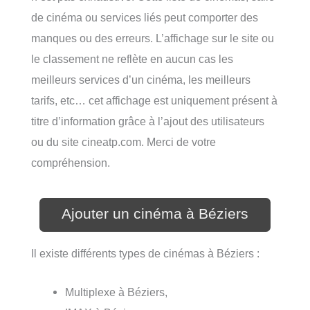
de cinéma ou services liés peut comporter des
manques ou des erreurs. L’affichage sur le site ou
le classement ne reflète en aucun cas les
meilleurs services d’un cinéma, les meilleurs
tarifs, etc… cet affichage est uniquement présent à
titre d’information grâce à l’ajout des utilisateurs
ou du site cineatp.com. Merci de votre
compréhension.
Ajouter un cinéma à Béziers
Il existe différents types de cinémas à Béziers :
Multiplexe à Béziers,