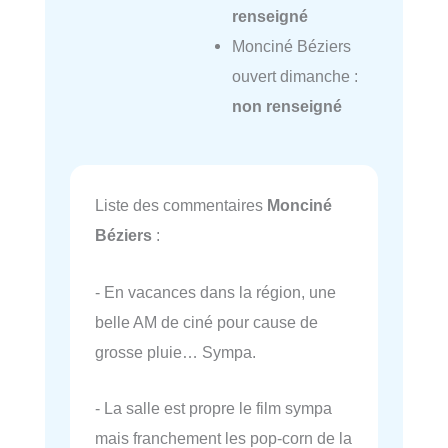
renseigné
Monciné Béziers
ouvert dimanche :
non renseigné
Liste des commentaires
Monciné
Béziers
:
- En vacances dans la région, une
belle AM de ciné pour cause de
grosse pluie… Sympa.
- La salle est propre le film sympa
mais franchement les pop-corn de la