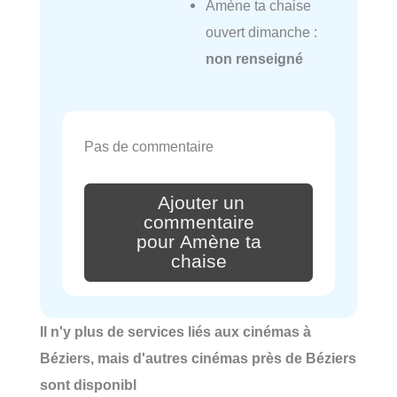
Amène ta chaise
ouvert dimanche :
non renseigné
Pas de commentaire
Ajouter un
commentaire
pour Amène ta
chaise
Il n'y plus de services liés aux cinémas à
Béziers, mais d'autres cinémas près de Béziers
sont disponibl