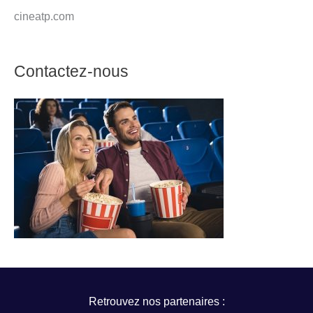
cineatp.com
Contactez-nous
Retrouvez nos partenaires :