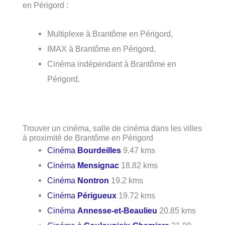
en Périgord :
Multiplexe à Brantôme en Périgord,
IMAX à Brantôme en Périgord,
Cinéma indépendant à Brantôme en
Périgord.
Trouver un cinéma, salle de cinéma dans les villes
à proximité de Brantôme en Périgord
Cinéma
Bourdeilles
9.47 kms
Cinéma
Mensignac
18.82 kms
Cinéma
Nontron
19.2 kms
Cinéma
Périgueux
19.72 kms
Cinéma
Annesse-et-Beaulieu
20.85 kms