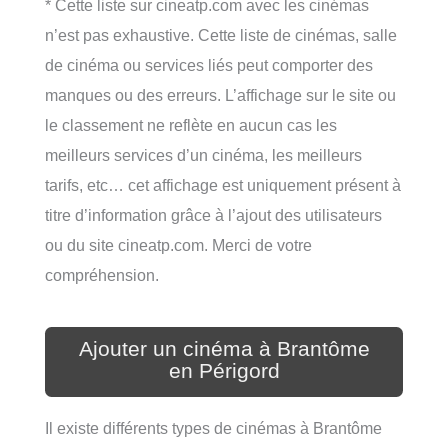
* Cette liste sur cineatp.com avec les cinémas
n’est pas exhaustive. Cette liste de cinémas, salle
de cinéma ou services liés peut comporter des
manques ou des erreurs. L’affichage sur le site ou
le classement ne reflète en aucun cas les
meilleurs services d’un cinéma, les meilleurs
tarifs, etc… cet affichage est uniquement présent à
titre d’information grâce à l’ajout des utilisateurs
ou du site cineatp.com. Merci de votre
compréhension.
Ajouter un cinéma à Brantôme
en Périgord
Il existe différents types de cinémas à Brantôme