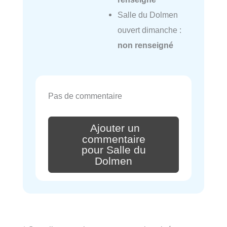
Salle du Dolmen
ouvert dimanche :
non renseigné
Pas de commentaire
Ajouter un
commentaire
pour Salle du
Dolmen