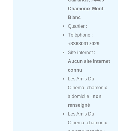
Chamonix-Mont-
Blanc
Quartier :
Téléphone :
+33630317029
Site internet :
Aucun site internet
connu
Les Amis Du
Cinema -chamonix
à domicile :
non
renseigné
Les Amis Du
Cinema -chamonix