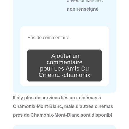
ouvert dimanche :
non renseigné
Pas de commentaire
Ajouter un
commentaire
pour Les Amis Du
Cinema -chamonix
Il n'y plus de services liés aux cinémas à
Chamonix-Mont-Blanc, mais d'autres cinémas
près de Chamonix-Mont-Blanc sont disponibl