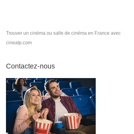
Trouver un cinéma ou salle de cinéma en France avec
cineatp.com
Contactez-nous