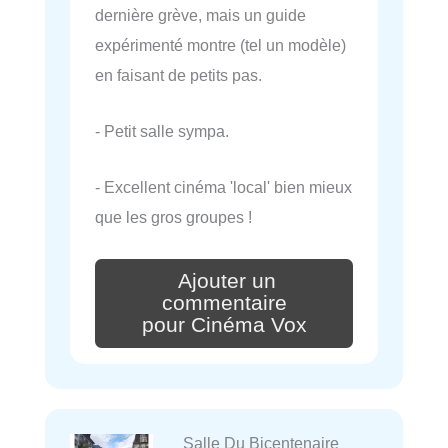
dernière grève, mais un guide
expérimenté montre (tel un modèle)
en faisant de petits pas.
- Petit salle sympa.
- Excellent cinéma 'local' bien mieux
que les gros groupes !
Ajouter un
commentaire
pour Cinéma Vox
Salle Du Bicentenaire