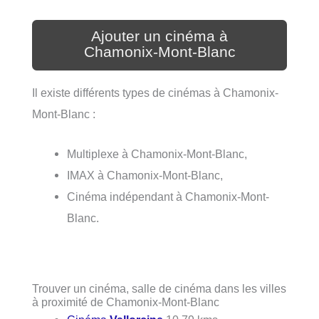
Ajouter un cinéma à
Chamonix-Mont-Blanc
Il existe différents types de cinémas à Chamonix-
Mont-Blanc :
Multiplexe à Chamonix-Mont-Blanc,
IMAX à Chamonix-Mont-Blanc,
Cinéma indépendant à Chamonix-Mont-
Blanc.
Trouver un cinéma, salle de cinéma dans les villes
à proximité de Chamonix-Mont-Blanc