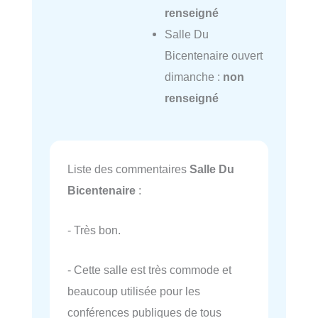
renseigné
Salle Du
Bicentenaire ouvert
dimanche :
non
renseigné
Liste des commentaires
Salle Du
Bicentenaire
:
- Très bon.
- Cette salle est très commode et
beaucoup utilisée pour les
conférences publiques de tous