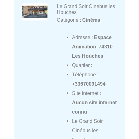
Le Grand Soir Cinébus les
Houches
Catégorie :
Cinéma
Adresse :
Espace
Animation, 74310
Les Houches
Quartier :
Téléphone :
+33670091494
Site internet :
Aucun site internet
connu
Le Grand Soir
Cinébus les