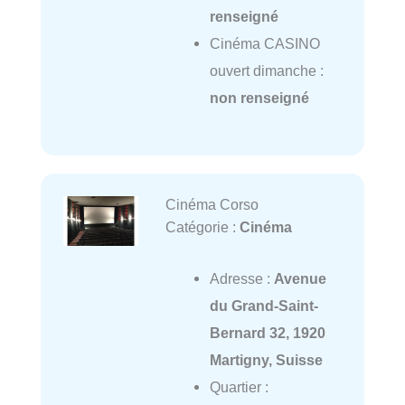
renseigné
Cinéma CASINO
ouvert dimanche :
non renseigné
Cinéma Corso
Catégorie :
Cinéma
Adresse :
Avenue
du Grand-Saint-
Bernard 32, 1920
Martigny, Suisse
Quartier :