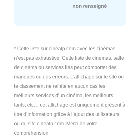
non renseigné
* Cette liste sur cineatp.com avec les cinémas
n’est pas exhaustive. Cette liste de cinémas, salle
de cinéma ou services liés peut comporter des
manques ou des erreurs. L’affichage sur le site ou
le classement ne reflète en aucun cas les
meilleurs services d’un cinéma, les meilleurs
tarifs, etc… cet affichage est uniquement présent à
titre d’information grâce à l’ajout des utilisateurs
ou du site cineatp.com. Merci de votre
compréhension.