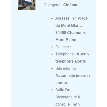
Catégorie :
Cinéma
Adresse :
94 Place
du Mont Blanc,
74400 Chamonix-
Mont-Blanc
Quartier :
Téléphone :
Aucun
téléphone ajouté
Site internet :
Aucun site internet
connu
Salle Du
Bicentenaire à
domicile :
non