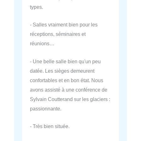
types.
- Salles vraiment bien pour les
réceptions, séminaires et
réunions…
- Une belle salle bien qu'un peu
datée. Les sièges demeurent
confortables et en bon état. Nous
avons assisté à une conférence de
Sylvain Coutterand sur les glaciers :
passionnante.
- Très bien située.