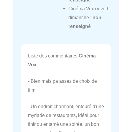
Cinéma Vox ouvert
dimanche :
non
renseigné
Liste des commentaires
Cinéma
Vox
:
- Bien mais pa assez de choix de
film.
- Un endroit charmant, entouré d'une
myriade de restaurants, idéal pour
finir ou entamé une soirée, un bon