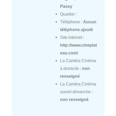
Passy
Quartier :
Téléphone :
Aucun
téléphone ajouté
Site internet :
http://www.cineplat
eau.com/
La Caméra Cinéma
à domicile :
non
renseigné
La Caméra Cinéma
ouvert dimanche :
non renseigné