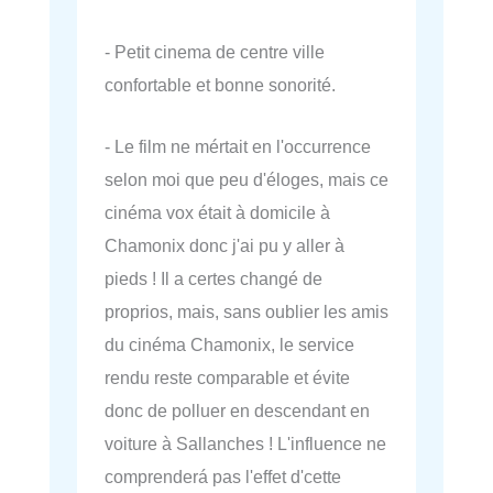
- Petit cinema de centre ville
confortable et bonne sonorité.
- Le film ne mértait en l'occurrence
selon moi que peu d'éloges, mais ce
cinéma vox était à domicile à
Chamonix donc j'ai pu y aller à
pieds ! Il a certes changé de
proprios, mais, sans oublier les amis
du cinéma Chamonix, le service
rendu reste comparable et évite
donc de polluer en descendant en
voiture à Sallanches ! L'influence ne
comprenderá pas l'effet d'cette