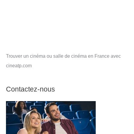
Trouver un cinéma ou salle de cinéma en France avec
cineatp.com
Contactez-nous