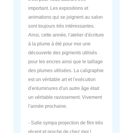
important. Les expositions et
animations qui se joignent au salon
sont toujours très intéressantes.
Ainsi, cette année, l'atelier d'écriture
à la plume à été pour moi une
découverte des pigments utilisés
pour les encres ainsi que le taillage
des plumes utilisées. La caligraphie
est un véritable art et l'exécution
d'enluminures d'un autre âge était
un véritable ravissement. Vivement
l'année prochaine.
- Salle sympa projection de film très
récent et proche de chez moi !