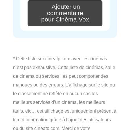
Ajouter un
commentaire
pour Cinéma Vox
* Cette liste sur cineatp.com avec les cinémas
n’est pas exhaustive. Cette liste de cinémas, salle
de cinéma ou services liés peut comporter des
manques ou des erreurs. L’affichage sur le site ou
le classement ne reflète en aucun cas les
meilleurs services d’un cinéma, les meilleurs
tarifs, etc… cet affichage est uniquement présent à
titre d’information grâce à l’ajout des utilisateurs
ou du site cineatp.com. Merci de votre