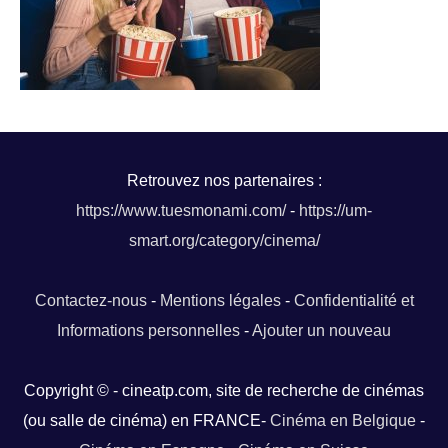
Retrouvez nos partenaires :
https://www.tuesmonami.com/
-
https://um-
smart.org/category/cinema/
Contactez-nous
-
Mentions légales
-
Confidentialité et
Informations personnelles
-
Ajouter un nouveau
Copyright © - cineatp.com, site de recherche de cinémas
(ou salle de cinéma) en FRANCE-
Cinéma en Belgique
-