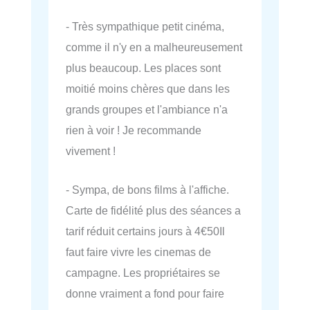
- Très sympathique petit cinéma,
comme il n'y en a malheureusement
plus beaucoup. Les places sont
moitié moins chères que dans les
grands groupes et l'ambiance n'a
rien à voir ! Je recommande
vivement !
- Sympa, de bons films à l'affiche.
Carte de fidélité plus des séances a
tarif réduit certains jours à 4€50Il
faut faire vivre les cinemas de
campagne. Les propriétaires se
donne vraiment a fond pour faire