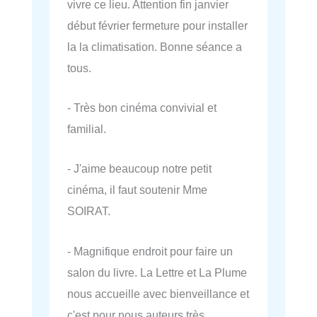
vivre ce lieu. Attention fin janvier
début février fermeture pour installer
la la climatisation. Bonne séance a
tous.
- Très bon cinéma convivial et
familial.
- J'aime beaucoup notre petit
cinéma, il faut soutenir Mme
SOIRAT.
- Magnifique endroit pour faire un
salon du livre. La Lettre et La Plume
nous accueille avec bienveillance et
c'est pour nous auteurs très