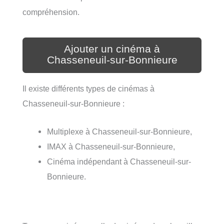
compréhension.
Ajouter un cinéma à
Chasseneuil-sur-Bonnieure
Il existe différents types de cinémas à
Chasseneuil-sur-Bonnieure :
Multiplexe à Chasseneuil-sur-Bonnieure,
IMAX à Chasseneuil-sur-Bonnieure,
Cinéma indépendant à Chasseneuil-sur-
Bonnieure.