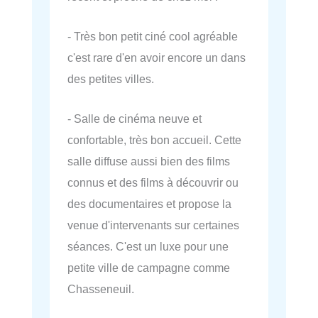
- Très bon petit ciné cool agréable
c'est rare d'en avoir encore un dans
des petites villes.
- Salle de cinéma neuve et
confortable, très bon accueil. Cette
salle diffuse aussi bien des films
connus et des films à découvrir ou
des documentaires et propose la
venue d'intervenants sur certaines
séances. C'est un luxe pour une
petite ville de campagne comme
Chasseneuil.