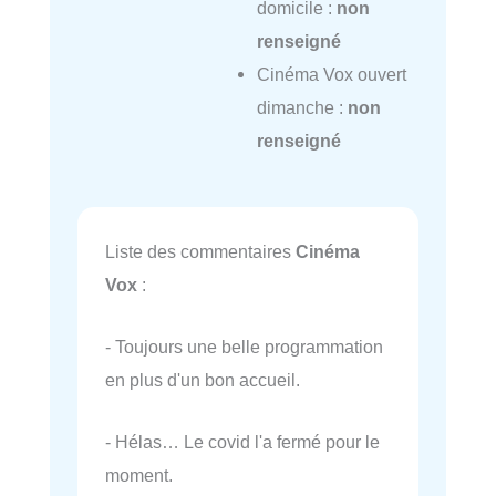
domicile :
non
renseigné
Cinéma Vox ouvert
dimanche :
non
renseigné
Liste des commentaires
Cinéma
Vox
:
- Toujours une belle programmation
en plus d'un bon accueil.
- Hélas… Le covid l'a fermé pour le
moment.