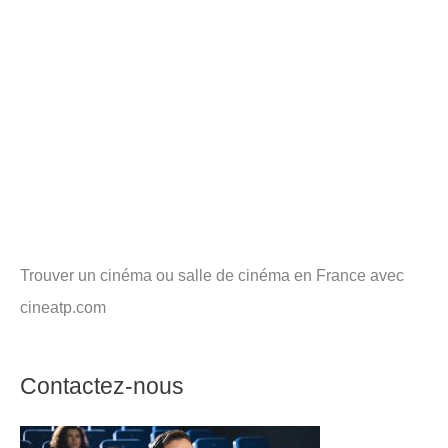
Trouver un cinéma ou salle de cinéma en France avec
cineatp.com
Contactez-nous