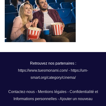
Retrouvez nos partenaires :
https://www.tuesmonami.com/
-
https://um-
smart.org/category/cinema/
Contactez-nous
-
Mentions légales
-
Confidentialité et
Informations personnelles
-
Ajouter un nouveau