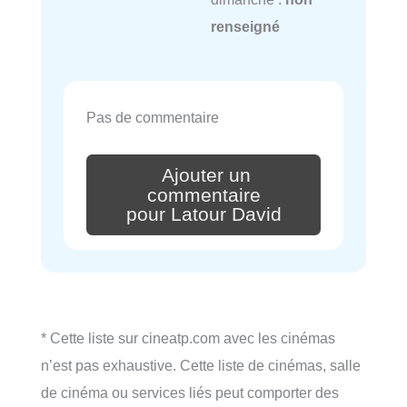
renseigné
Pas de commentaire
Ajouter un
commentaire
pour Latour David
* Cette liste sur cineatp.com avec les cinémas
n’est pas exhaustive. Cette liste de cinémas, salle
de cinéma ou services liés peut comporter des