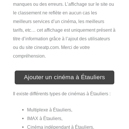
manques ou des erreurs. L’affichage sur le site ou
le classement ne reflète en aucun cas les
meilleurs services d’un cinéma, les meilleurs
tarifs, etc… cet affichage est uniquement présent à
titre d’information grâce à l’ajout des utilisateurs
ou du site cineatp.com. Merci de votre
compréhension.
Ajouter un cinéma à Étauliers
Il existe différents types de cinémas à Étauliers :
Multiplexe à Étauliers,
IMAX à Étauliers,
Cinéma indépendant à Étauliers.