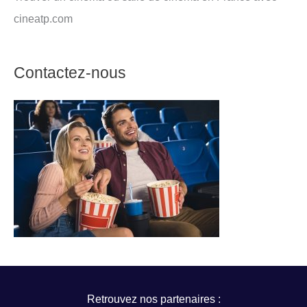
cineatp.com
Contactez-nous
Retrouvez nos partenaires :