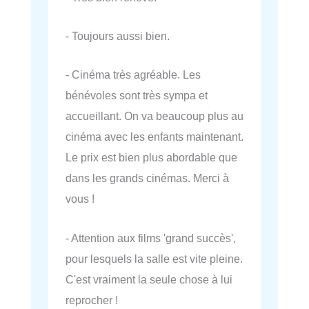
- Toujours aussi bien.
- Cinéma très agréable. Les
bénévoles sont très sympa et
accueillant. On va beaucoup plus au
cinéma avec les enfants maintenant.
Le prix est bien plus abordable que
dans les grands cinémas. Merci à
vous !
- Attention aux films 'grand succès',
pour lesquels la salle est vite pleine.
C'est vraiment la seule chose à lui
reprocher !