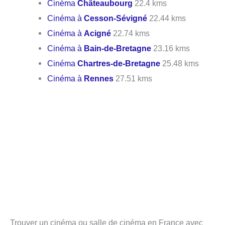
Cinéma
Châteaubourg
22.4 kms
Cinéma à
Cesson-Sévigné
22.44 kms
Cinéma à
Acigné
22.74 kms
Cinéma à
Bain-de-Bretagne
23.16 kms
Cinéma
Chartres-de-Bretagne
25.48 kms
Cinéma à
Rennes
27.51 kms
Trouver un cinéma ou salle de cinéma en France avec