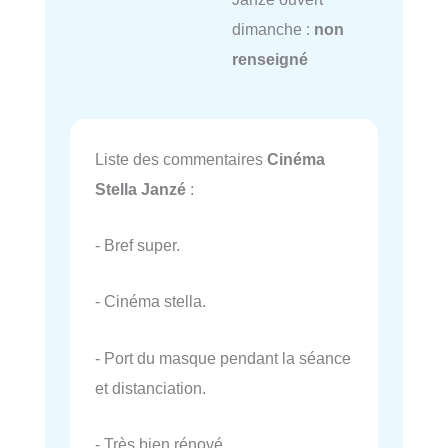
dimanche :
non
renseigné
Liste des commentaires
Cinéma
Stella Janzé
:
- Bref super.
- Cinéma stella.
- Port du masque pendant la séance
et distanciation.
- Très bien rénové.