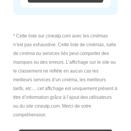
* Cette liste sur cineatp.com avec les cinémas
n’est pas exhaustive. Cette liste de cinémas, salle
de cinéma ou services liés peut comporter des
manques ou des erreurs. L’affichage sur le site ou
le classement ne reflète en aucun cas les
meilleurs services d’un cinéma, les meilleurs
tarifs, etc… cet affichage est uniquement présent à
titre d’information grâce à l’ajout des utilisateurs
ou du site cineatp.com. Merci de votre
compréhension.