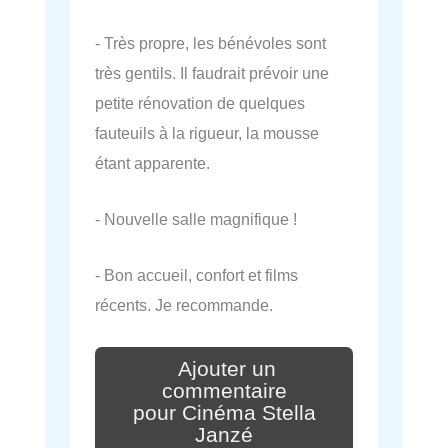
- Très propre, les bénévoles sont
très gentils. Il faudrait prévoir une
petite rénovation de quelques
fauteuils à la rigueur, la mousse
étant apparente.
- Nouvelle salle magnifique !
- Bon accueil, confort et films
récents. Je recommande.
Ajouter un
commentaire
pour Cinéma Stella
Janzé