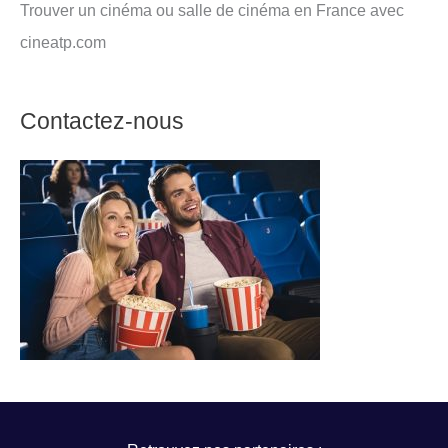
Trouver un cinéma ou salle de cinéma en France avec
cineatp.com
Contactez-nous