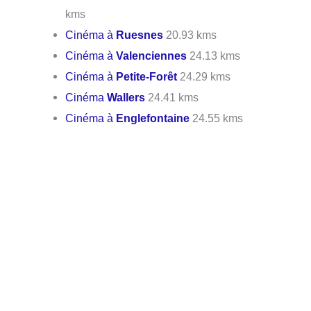
kms
Cinéma à
Ruesnes
20.93 kms
Cinéma à
Valenciennes
24.13 kms
Cinéma à
Petite-Forêt
24.29 kms
Cinéma
Wallers
24.41 kms
Cinéma à
Englefontaine
24.55 kms