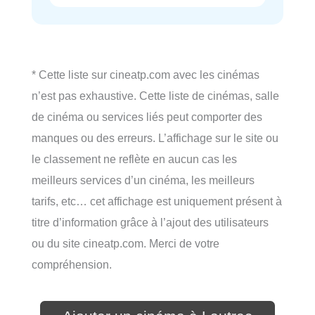
* Cette liste sur cineatp.com avec les cinémas
n’est pas exhaustive. Cette liste de cinémas, salle
de cinéma ou services liés peut comporter des
manques ou des erreurs. L’affichage sur le site ou
le classement ne reflète en aucun cas les
meilleurs services d’un cinéma, les meilleurs
tarifs, etc… cet affichage est uniquement présent à
titre d’information grâce à l’ajout des utilisateurs
ou du site cineatp.com. Merci de votre
compréhension.