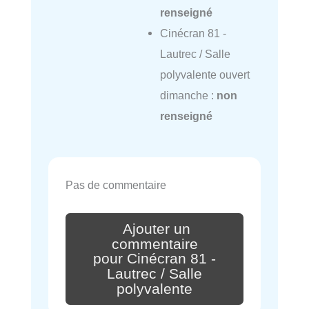
renseigné
Cinécran 81 -
Lautrec / Salle
polyvalente ouvert
dimanche :
non
renseigné
Pas de commentaire
Ajouter un
commentaire
pour Cinécran 81 -
Lautrec / Salle
polyvalente