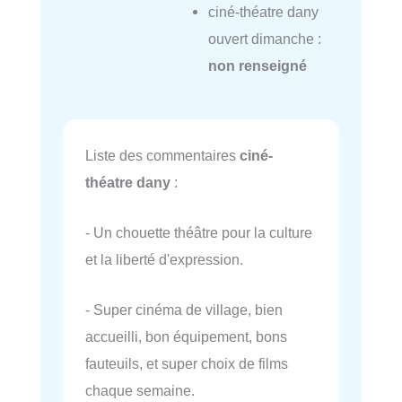
ciné-théatre dany
ouvert dimanche :
non renseigné
Liste des commentaires
ciné-
théatre dany
:
- Un chouette théâtre pour la culture
et la liberté d'expression.
- Super cinéma de village, bien
accueilli, bon équipement, bons
fauteuils, et super choix de films
chaque semaine.