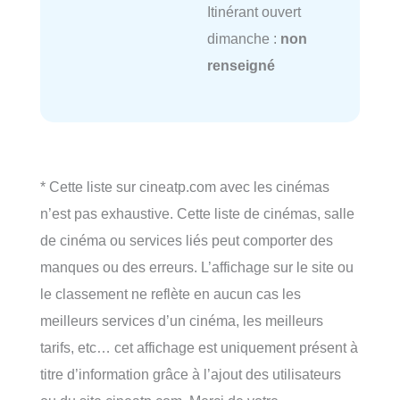
Itinérant ouvert
dimanche :
non
renseigné
* Cette liste sur cineatp.com avec les cinémas
n’est pas exhaustive. Cette liste de cinémas, salle
de cinéma ou services liés peut comporter des
manques ou des erreurs. L’affichage sur le site ou
le classement ne reflète en aucun cas les
meilleurs services d’un cinéma, les meilleurs
tarifs, etc… cet affichage est uniquement présent à
titre d’information grâce à l’ajout des utilisateurs