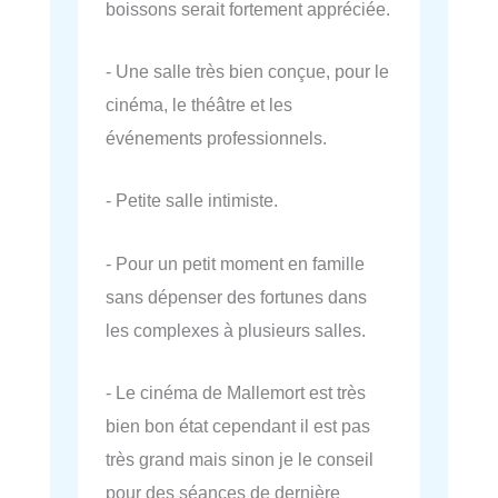
boissons serait fortement appréciée.
- Une salle très bien conçue, pour le
cinéma, le théâtre et les
événements professionnels.
- Petite salle intimiste.
- Pour un petit moment en famille
sans dépenser des fortunes dans
les complexes à plusieurs salles.
- Le cinéma de Mallemort est très
bien bon état cependant il est pas
très grand mais sinon je le conseil
pour des séances de dernière