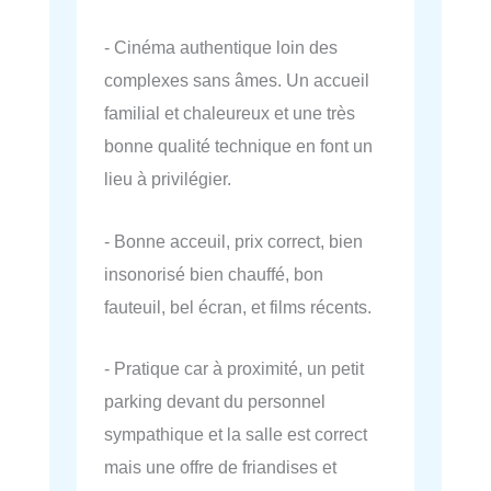
- Cinéma authentique loin des
complexes sans âmes. Un accueil
familial et chaleureux et une très
bonne qualité technique en font un
lieu à privilégier.
- Bonne acceuil, prix correct, bien
insonorisé bien chauffé, bon
fauteuil, bel écran, et films récents.
- Pratique car à proximité, un petit
parking devant du personnel
sympathique et la salle est correct
mais une offre de friandises et