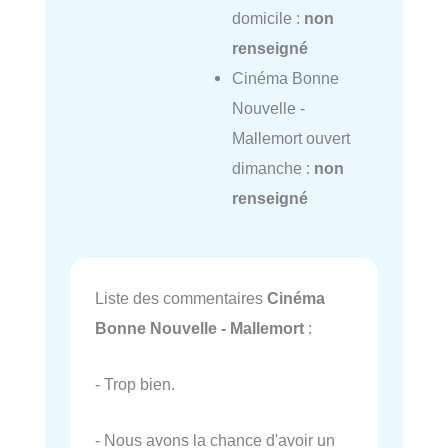
domicile :
non
renseigné
Cinéma Bonne
Nouvelle -
Mallemort ouvert
dimanche :
non
renseigné
Liste des commentaires
Cinéma
Bonne Nouvelle - Mallemort
:
- Trop bien.
- Nous avons la chance d'avoir un