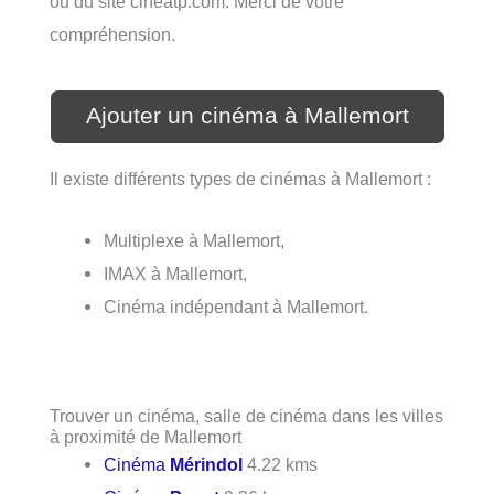
ou du site cineatp.com. Merci de votre
compréhension.
Ajouter un cinéma à Mallemort
Il existe différents types de cinémas à Mallemort :
Multiplexe à Mallemort,
IMAX à Mallemort,
Cinéma indépendant à Mallemort.
Trouver un cinéma, salle de cinéma dans les villes
à proximité de Mallemort
Cinéma
Mérindol
4.22 kms