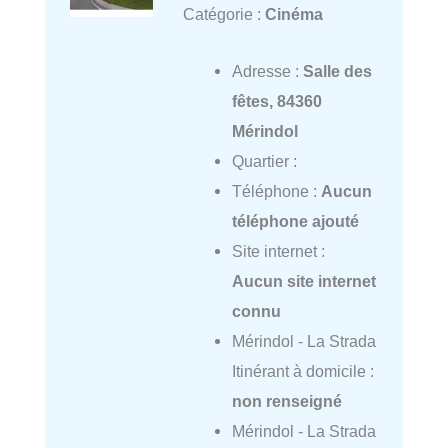
Catégorie :
Cinéma
Adresse :
Salle des
fêtes, 84360
Mérindol
Quartier :
Téléphone :
Aucun
téléphone ajouté
Site internet :
Aucun site internet
connu
Mérindol - La Strada
Itinérant à domicile :
non renseigné
Mérindol - La Strada