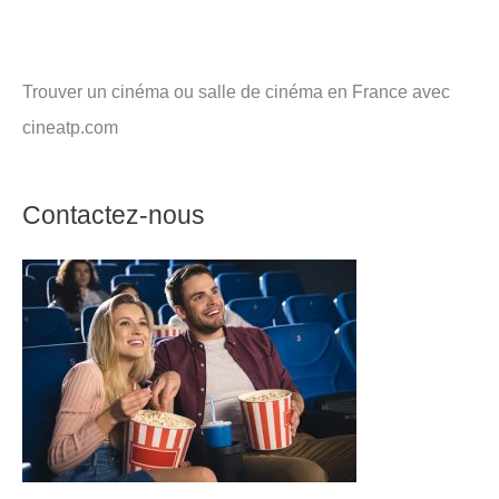
Trouver un cinéma ou salle de cinéma en France avec
cineatp.com
Contactez-nous