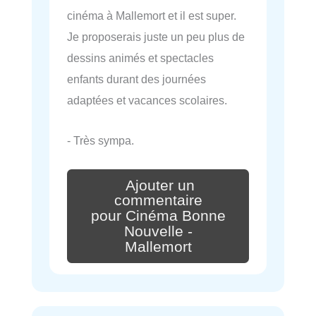
cinéma à Mallemort et il est super.
Je proposerais juste un peu plus de
dessins animés et spectacles
enfants durant des journées
adaptées et vacances scolaires.
- Très sympa.
Ajouter un
commentaire
pour Cinéma Bonne
Nouvelle -
Mallemort