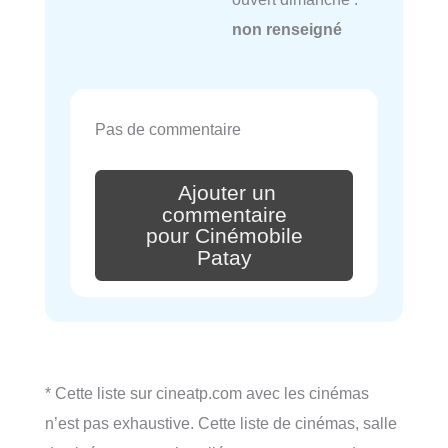
non renseigné
Pas de commentaire
Ajouter un
commentaire
pour Cinémobile
Patay
* Cette liste sur cineatp.com avec les cinémas
n’est pas exhaustive. Cette liste de cinémas, salle