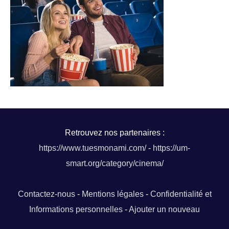
Retrouvez nos partenaires :
https://www.tuesmonami.com/
-
https://um-
smart.org/category/cinema/
Contactez-nous
-
Mentions légales
-
Confidentialité et
Informations personnelles
-
Ajouter un nouveau