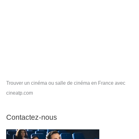
Trouver un cinéma ou salle de cinéma en France avec
cineatp.com
Contactez-nous