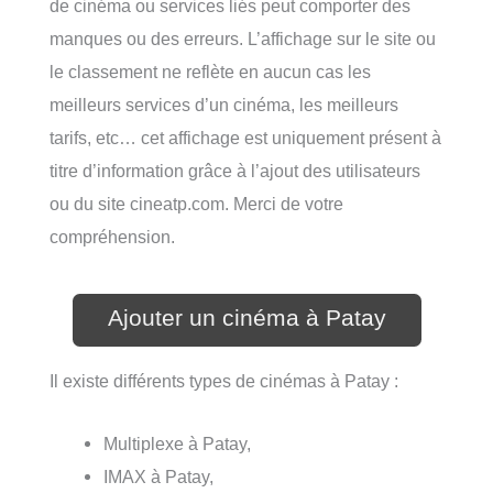
de cinéma ou services liés peut comporter des
manques ou des erreurs. L’affichage sur le site ou
le classement ne reflète en aucun cas les
meilleurs services d’un cinéma, les meilleurs
tarifs, etc… cet affichage est uniquement présent à
titre d’information grâce à l’ajout des utilisateurs
ou du site cineatp.com. Merci de votre
compréhension.
Ajouter un cinéma à Patay
Il existe différents types de cinémas à Patay :
Multiplexe à Patay,
IMAX à Patay,