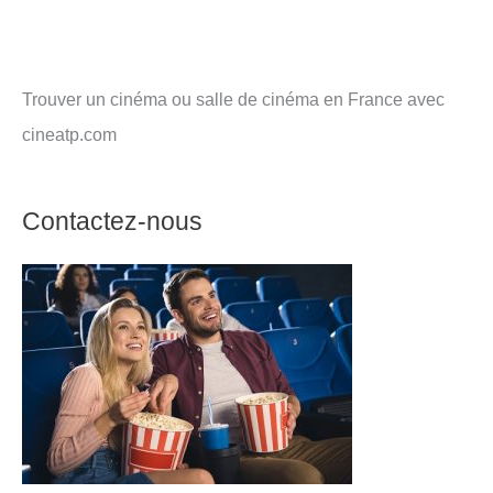
Trouver un cinéma ou salle de cinéma en France avec
cineatp.com
Contactez-nous