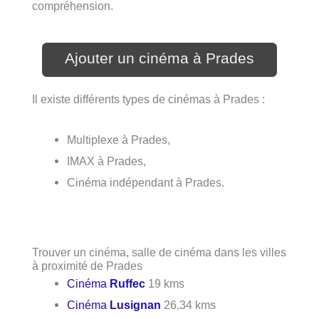
compréhension.
Ajouter un cinéma à Prades
Il existe différents types de cinémas à Prades :
Multiplexe à Prades,
IMAX à Prades,
Cinéma indépendant à Prades.
Trouver un cinéma, salle de cinéma dans les villes
à proximité de Prades
Cinéma
Ruffec
19 kms
Cinéma
Lusignan
26.34 kms