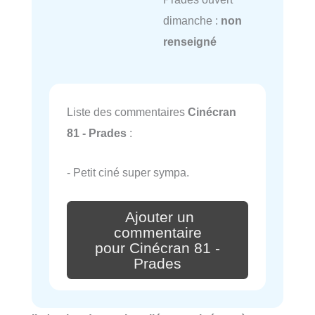
dimanche :
non
renseigné
Liste des commentaires
Cinécran
81 - Prades
:
- Petit ciné super sympa.
Ajouter un
commentaire
pour Cinécran 81 -
Prades