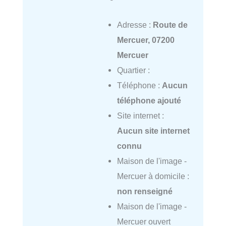
Adresse :
Route de
Mercuer, 07200
Mercuer
Quartier :
Téléphone :
Aucun
téléphone ajouté
Site internet :
Aucun site internet
connu
Maison de l'image -
Mercuer à domicile :
non renseigné
Maison de l'image -
Mercuer ouvert