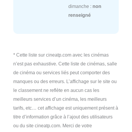
dimanche :
non
renseigné
* Cette liste sur cineatp.com avec les cinémas
n’est pas exhaustive. Cette liste de cinémas, salle
de cinéma ou services liés peut comporter des
manques ou des erreurs. L’affichage sur le site ou
le classement ne reflète en aucun cas les
meilleurs services d’un cinéma, les meilleurs
tarifs, etc… cet affichage est uniquement présent à
titre d’information grâce à l’ajout des utilisateurs
ou du site cineatp.com. Merci de votre