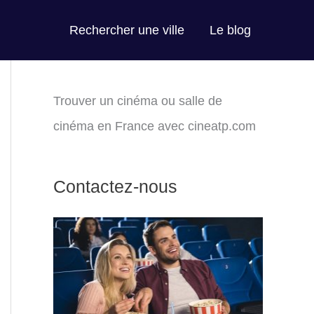
Rechercher une ville
Le blog
Trouver un cinéma ou salle de
cinéma en France avec cineatp.com
Contactez-nous