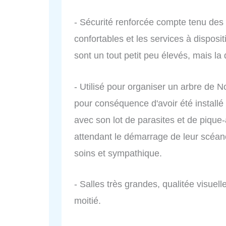
- Sécurité renforcée compte tenu des 
confortables et les services à disposit
sont un tout petit peu élevés, mais la
- Utilisé pour organiser un arbre de
pour conséquence d'avoir été installé
avec son lot de parasites et de pique-
attendant le démarrage de leur scéanc
soins et sympathique.
- Salles très grandes, qualitée visue
moitié.