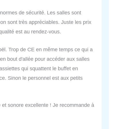
normes de sécurité. Les salles sont
ion sont très appréciables. Juste les prix
 qualité est au rendez-vous.
 Noël. Trop de CE en même temps ce qui a
 en bout d'allée pour accéder aux salles
assiettes qui squattent le buffet en
e. Sinon le personnel est aux petits
lle et sonore excellente ! Je recommande à