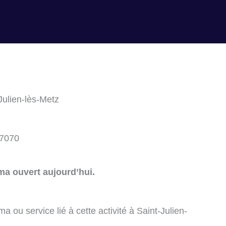
Julien-lès-Metz
57070
ma ouvert aujourd’hui.
 ou service lié à cette activité à Saint-Julien-