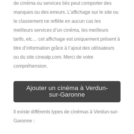
de cinéma ou services liés peut comporter des
manques ou des erreurs. L’affichage sur le site ou
le classement ne reflète en aucun cas les
meilleurs services d’un cinéma, les meilleurs
tarifs, etc… cet affichage est uniquement présent à
titre d’information grâce à l’ajout des utilisateurs
ou du site cineatp.com. Merci de votre
compréhension.
Ajouter un cinéma à Verdun-
sur-Garonne
Il existe différents types de cinémas à Verdun-sur-
Garonne :