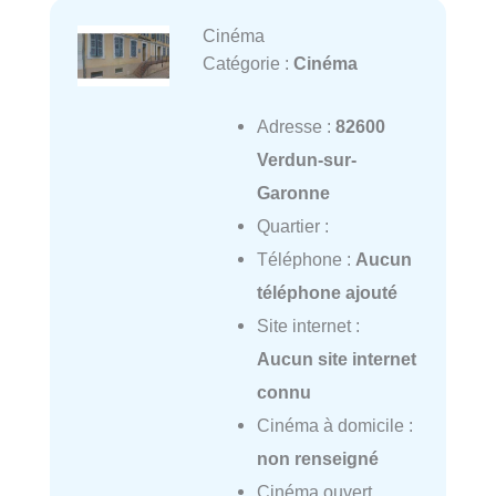
Cinéma
Catégorie :
Cinéma
Adresse :
82600
Verdun-sur-
Garonne
Quartier :
Téléphone :
Aucun
téléphone ajouté
Site internet :
Aucun site internet
connu
Cinéma à domicile :
non renseigné
Cinéma ouvert