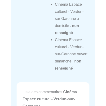
Cinéma Espace
culturel - Verdun-
sur-Garonne à
domicile :
non
renseigné
Cinéma Espace
culturel - Verdun-
sur-Garonne ouvert
dimanche :
non
renseigné
Liste des commentaires
Cinéma
Espace culturel - Verdun-sur-
Garonne
: