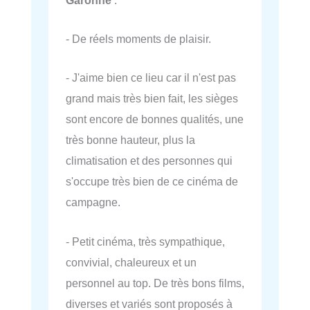
- De réels moments de plaisir.
- J'aime bien ce lieu car il n'est pas
grand mais très bien fait, les sièges
sont encore de bonnes qualités, une
très bonne hauteur, plus la
climatisation et des personnes qui
s'occupe très bien de ce cinéma de
campagne.
- Petit cinéma, très sympathique,
convivial, chaleureux et un
personnel au top. De très bons films,
diverses et variés sont proposés à