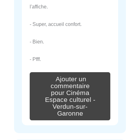
l'affiche.
- Super, accueil confort.
- Bien.
- Pfff.
Ajouter un
commentaire
pour Cinéma
Espace culturel -
Verdun-sur-
Garonne