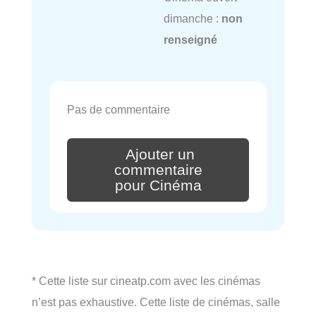
dimanche :
non
renseigné
Pas de commentaire
Ajouter un
commentaire
pour Cinéma
* Cette liste sur cineatp.com avec les cinémas
n’est pas exhaustive. Cette liste de cinémas, salle