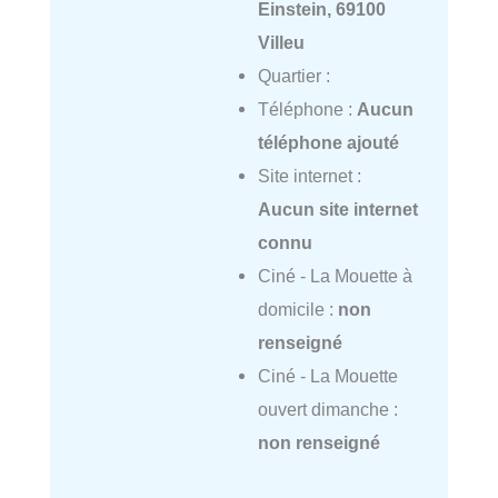
Einstein, 69100
Villeu
Quartier :
Téléphone :
Aucun
téléphone ajouté
Site internet :
Aucun site internet
connu
Ciné - La Mouette à
domicile :
non
renseigné
Ciné - La Mouette
ouvert dimanche :
non renseigné