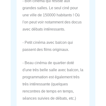
- Bon cinéma qui résiste aux
grandes salles. Le seul ciné pour
une ville de 150000 habitants ! Où
l'on peut voir notamment des docus
avec débats intéressants.
- Petit cinéma avec balcon qui
passent des films originaux.
- Beau cinéma de quartier doté
d'une très belle salle avec balcon, la
programmation est également très
très intéressante (quelques
rencontres de temps en temps,
séances suivies de débats, etc.)