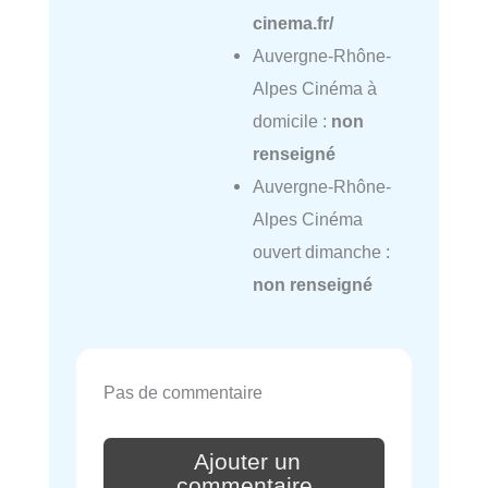
cinema.fr/
Auvergne-Rhône-
Alpes Cinéma à
domicile :
non
renseigné
Auvergne-Rhône-
Alpes Cinéma
ouvert dimanche :
non renseigné
Pas de commentaire
Ajouter un
commentaire