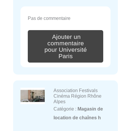
Pas de commentaire
Ajouter un
commentaire
pour Université
Paris
Association Festivals
Cinéma Région Rhône
Alpes
Catégorie :
Magasin de
location de chaînes h