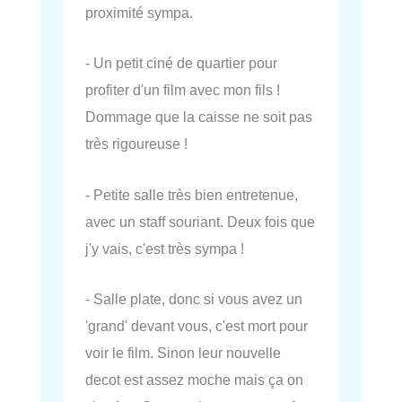
proximité sympa.
- Un petit ciné de quartier pour
profiter d'un film avec mon fils !
Dommage que la caisse ne soit pas
très rigoureuse !
- Petite salle très bien entretenue,
avec un staff souriant. Deux fois que
j'y vais, c'est très sympa !
- Salle plate, donc si vous avez un
'grand' devant vous, c'est mort pour
voir le film. Sinon leur nouvelle
decot est assez moche mais ça on