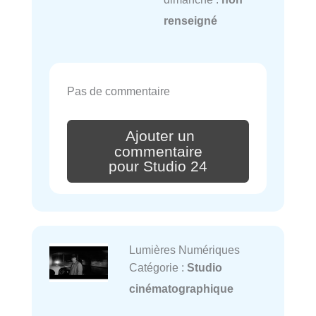
renseigné
Pas de commentaire
Ajouter un
commentaire
pour Studio 24
Lumières Numériques
Catégorie :
Studio
cinématographique