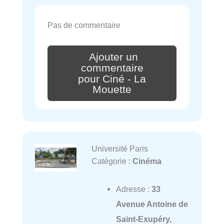
Pas de commentaire
Ajouter un
commentaire
pour Ciné - La
Mouette
Université Paris
Catégorie :
Cinéma
Adresse :
33
Avenue Antoine de
Saint-Exupéry,