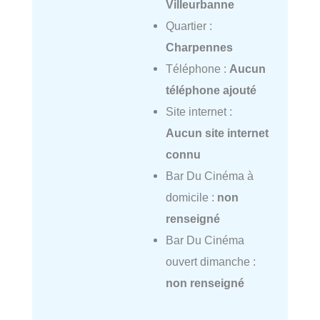
Villeurbanne
Quartier :
Charpennes
Téléphone :
Aucun
téléphone ajouté
Site internet :
Aucun site internet
connu
Bar Du Cinéma à
domicile :
non
renseigné
Bar Du Cinéma
ouvert dimanche :
non renseigné