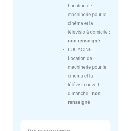
Location de
machinerie pour le
cinéma et la
télévisio à domicile :
non renseigné
LOCACINE -
Location de
machinerie pour le
cinéma et la
télévisio ouvert
dimanche :
non
renseigné