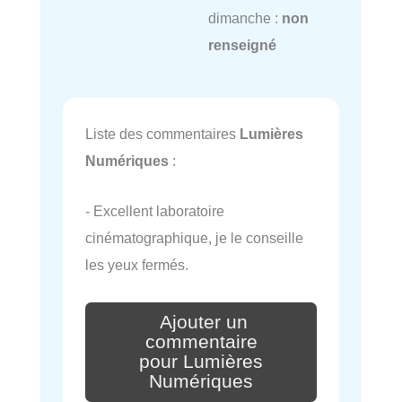
dimanche :
non
renseigné
Liste des commentaires
Lumières
Numériques
:
- Excellent laboratoire
cinématographique, je le conseille
les yeux fermés.
Ajouter un
commentaire
pour Lumières
Numériques