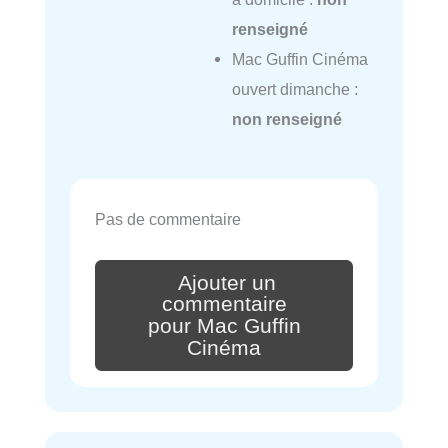
renseigné
Mac Guffin Cinéma
ouvert dimanche :
non renseigné
Pas de commentaire
Ajouter un
commentaire
pour Mac Guffin
Cinéma