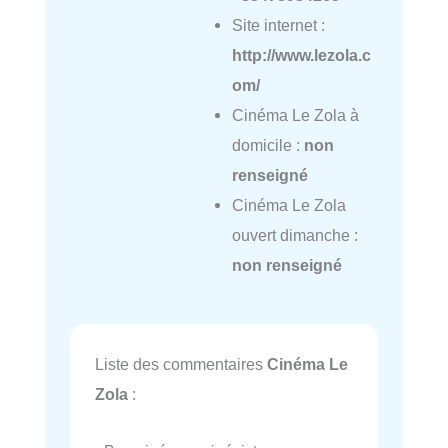
Site internet :
http://www.lezola.c
om/
Cinéma Le Zola à
domicile :
non
renseigné
Cinéma Le Zola
ouvert dimanche :
non renseigné
Liste des commentaires
Cinéma Le
Zola
: