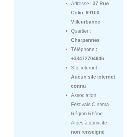
Adresse :
37 Rue
Colin, 69100
Villeurbanne
Quartier :
Charpennes
Téléphone :
+33472704946
Site internet :
Aucun site internet
connu
Association
Festivals Cinéma
Région Rhône
Alpes à domicile :
non renseigné