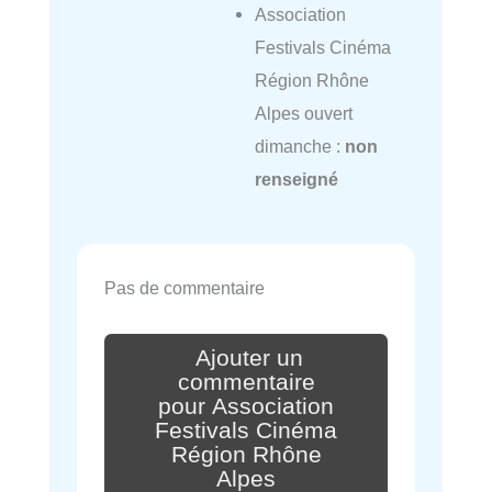
Association
Festivals Cinéma
Région Rhône
Alpes ouvert
dimanche :
non
renseigné
Pas de commentaire
Ajouter un
commentaire
pour Association
Festivals Cinéma
Région Rhône
Alpes