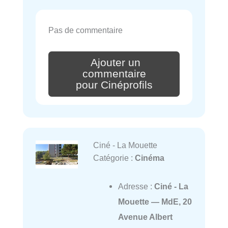
Pas de commentaire
Ajouter un
commentaire
pour Cinéprofils
Ciné - La Mouette
Catégorie :
Cinéma
Adresse :
Ciné - La
Mouette — MdE, 20
Avenue Albert