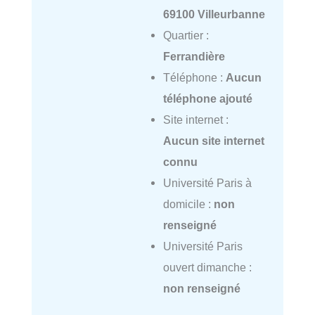
69100 Villeurbanne
Quartier :
Ferrandière
Téléphone :
Aucun
téléphone ajouté
Site internet :
Aucun site internet
connu
Université Paris à
domicile :
non
renseigné
Université Paris
ouvert dimanche :
non renseigné