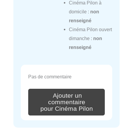
Cinéma Pilon à
domicile :
non
renseigné
Cinéma Pilon ouvert
dimanche :
non
renseigné
Pas de commentaire
Ajouter un
commentaire
pour Cinéma Pilon