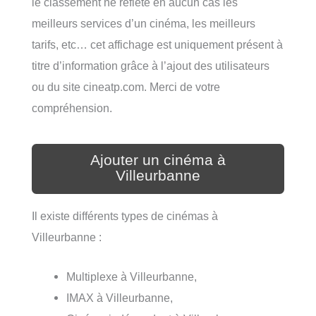
le classement ne reflète en aucun cas les
meilleurs services d’un cinéma, les meilleurs
tarifs, etc… cet affichage est uniquement présent à
titre d’information grâce à l’ajout des utilisateurs
ou du site cineatp.com. Merci de votre
compréhension.
Ajouter un cinéma à
Villeurbanne
Il existe différents types de cinémas à
Villeurbanne :
Multiplexe à Villeurbanne,
IMAX à Villeurbanne,