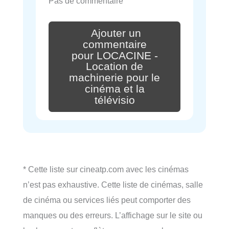
Pas de commentaire
Ajouter un
commentaire
pour LOCACINE -
Location de
machinerie pour le
cinéma et la
télévisio
* Cette liste sur cineatp.com avec les cinémas
n’est pas exhaustive. Cette liste de cinémas, salle
de cinéma ou services liés peut comporter des
manques ou des erreurs. L’affichage sur le site ou