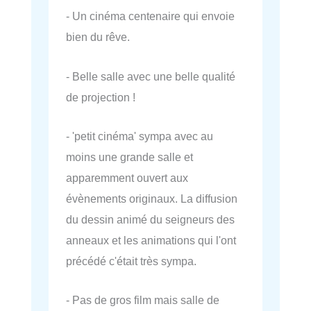
- Un cinéma centenaire qui envoie
bien du rêve.
- Belle salle avec une belle qualité
de projection !
- 'petit cinéma' sympa avec au
moins une grande salle et
apparemment ouvert aux
évènements originaux. La diffusion
du dessin animé du seigneurs des
anneaux et les animations qui l'ont
précédé c'était très sympa.
- Pas de gros film mais salle de