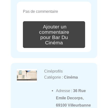
Pas de commentaire
Ajouter un
commentaire
pour Bar Du
Cinéma
Cinéprofils
Catégorie :
Cinéma
Adresse :
36 Rue
Emile Decorps,
69100 Villeurbanne