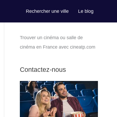
Rechercher une ville
Le blog
Trouver un cinéma ou salle de
cinéma en France avec cineatp.com
Contactez-nous