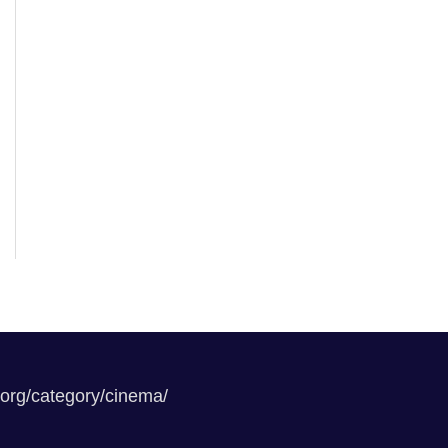
.org/category/cinema/