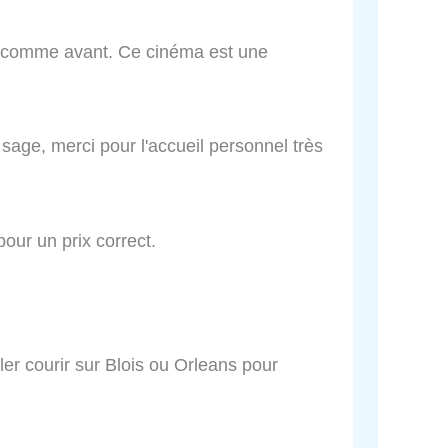
se comme avant. Ce cinéma est une
sage, merci pour l'accueil personnel très
pour un prix correct.
ller courir sur Blois ou Orleans pour