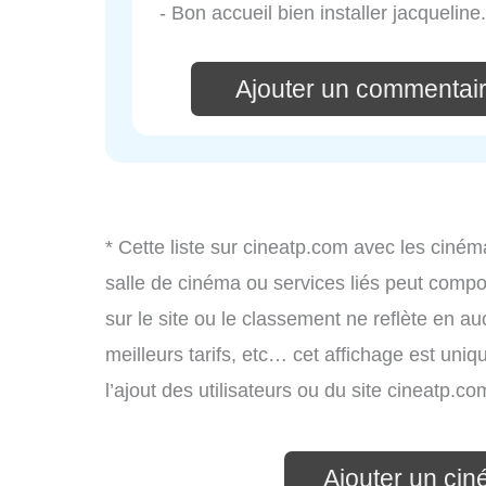
- Bon accueil bien installer jacqueline.
Ajouter un commentai
* Cette liste sur cineatp.com avec les ciném
salle de cinéma ou services liés peut compo
sur le site ou le classement ne reflète en a
meilleurs tarifs, etc… cet affichage est uniq
l’ajout des utilisateurs ou du site cineatp.
Ajouter un ci